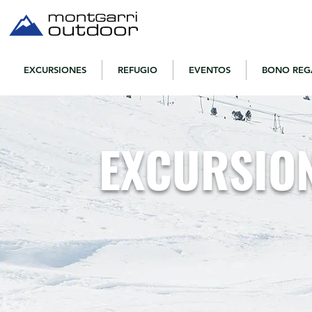
EXCURSIONES
REFUGIO
EVENTOS
BONO REG
EXCURSION