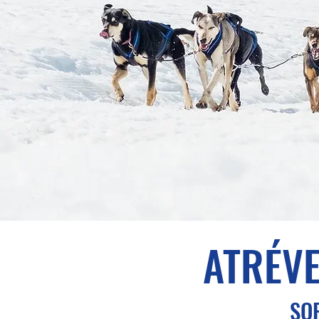
ATRÉVE
SO