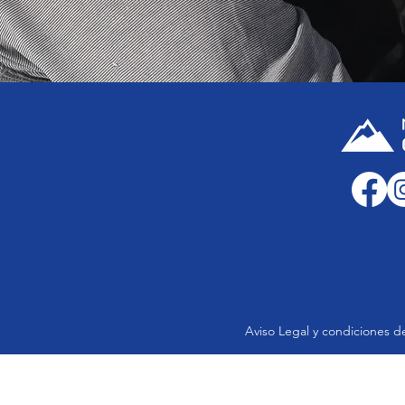
Aviso Legal y condiciones d