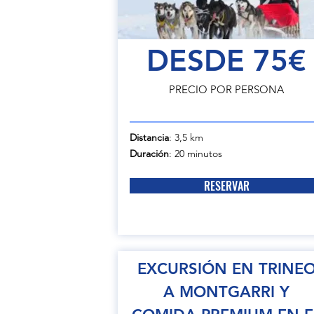
DESDE 75€
PRECIO POR PERSONA
Distancia
: 3,5 km
Duración
: 20 minutos
RESERVAR
EXCURSIÓN EN TRINE
A MONTGARRI Y