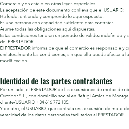
Comercio y en esta o en otras leyes especiales.
La aceptación de este documento conlleva que el USUARIO:
Ha leído, entiende y comprende lo aquí expuesto.
Es una persona con capacidad suficiente para contratar.
Asume todas las obligaciones aquí dispuestas.
Estas condiciones tendrán un período de validez indefinido y se
del PRESTADOR.
El PRESTADOR informa de que el comercio es responsable y cono
unilateralmente las condiciones, sin que ello pueda afectar a
modificación.
Identidad de las partes contratantes
Por un lado, el PRESTADOR de las excursiones de motos de nie
Outdoor S.L., con domicilio social en Refugi Amics de Montgarr
cliente/USUARIO +34 616 772 105.
Y de otro, el USUARIO, que contrata una excursión de moto de n
veracidad de los datos personales facilitados al PRESTADOR.