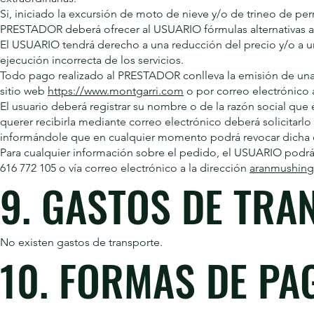
Si, iniciado la excursión de moto de nieve y/o de trineo de pe
PRESTADOR deberá ofrecer al USUARIO fórmulas alternativas ad
El USUARIO tendrá derecho a una reducción del precio y/o a u
ejecución incorrecta de los servicios.
Todo pago realizado al PRESTADOR conlleva la emisión de una 
sitio web
https://www.montgarri.com
o por correo electrónico 
El usuario deberá registrar su nombre o de la razón social qu
querer recibirla mediante correo electrónico deberá solicitar
informándole que en cualquier momento podrá revocar dicha 
Para cualquier información sobre el pedido, el USUARIO podrá 
616 772 105 o vía correo electrónico a la dirección
aranmushin
9. GASTOS DE TRA
No existen gastos de transporte.
10. FORMAS DE PA