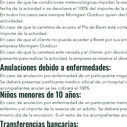
En caso de que las condiciones meteorológicas impidan la real
fecha de la actividad o se devolverá el 100% del importe de la a
En todos los casos será siempre Montgarri Outdoor quien decid
actividades.
En caso de que la carretera de acceso al Pla de Beret esté cort
importe de la actividad.
En caso de que el cliente no pueda acceder a Beret por sus pro
empresa Montgarri Outdoor.
En caso de que la carretera esté nevada y el cliente, por decisi
presente para realizar la actividad, la empresa se reserva el de
Anulaciones debido a enfermedades:
En caso de anulación por enfermedad de un participante mayor 
Se deberá presentar justificante médico oficial de un hospital d
acompañantes anulan se les cobrará el 100%.
Niños menores de 10 años:
.
En caso de anulación por enfermedad de un participante menor 
enfermo y el importe de la reserva de un adulto. Se deberá pres
mismo día de la excursión. Si el resto de los acompañantes anu
Transferencias bancarias: