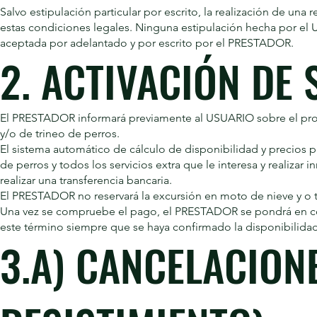
Salvo estipulación particular por escrito, la realización de u
estas condiciones legales. Ninguna estipulación hecha por el
aceptada por adelantado y por escrito por el PRESTADOR.
2. ACTIVACIÓN DE 
El PRESTADOR informará previamente al USUARIO sobre el proc
y/o de trineo de perros.
El sistema automático de cálculo de disponibilidad y precios 
de perros y todos los servicios extra que le interesa y realizar
realizar una transferencia bancaria.
El PRESTADOR no reservará la excursión en moto de nieve y o 
Una vez se compruebe el pago, el PRESTADOR se pondrá en cont
este término siempre que se haya confirmado la disponibilidad
3.A) CANCELACION