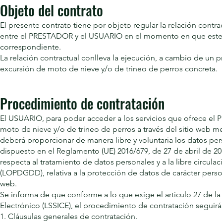
Objeto del contrato
El presente contrato tiene por objeto regular la relación cont
entre el PRESTADOR y el USUARIO en el momento en que este ac
correspondiente.
La relación contractual conlleva la ejecución, a cambio de un 
excursión de moto de nieve y/o de trineo de perros concreta.
Procedimiento de contratación
El USUARIO, para poder acceder a los servicios que ofrece el
moto de nieve y/o de trineo de perros a través del sitio web m
deberá proporcionar de manera libre y voluntaria los datos per
dispuesto en el Reglamento (UE) 2016/679, de 27 de abril de 201
respecta al tratamiento de datos personales y a la libre circul
(LOPDGDD), relativa a la protección de datos de carácter persona
web.
Se informa de que conforme a lo que exige el artículo 27 de la
Electrónico (LSSICE), el procedimiento de contratación seguirá
1. Cláusulas generales de contratación.