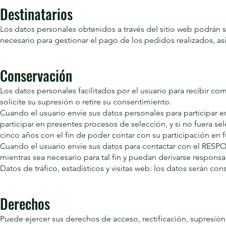
Destinatarios
Los datos personales obtenidos a través del sitio web podrán 
necesario para gestionar el pago de los pedidos realizados, a
Conservación
Los datos personales facilitados por el usuario para recibir c
solicite su supresión o retire su consentimiento.
Cuando el usuario envíe sus datos personales para participar 
participar en presentes procesos de selección, y si no fuera s
cinco años con el fin de poder contar con su participación en 
Cuando el usuario envíe sus datos para contactar con el RESPO
mientras sea necesario para tal fin y puedan derivarse responsa
Datos de tráfico, estadísticos y visitas web: los datos serán co
Derechos
Puede ejercer sus derechos de acceso, rectificación, supresión 