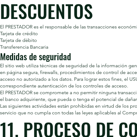
DESCUENTOS
El PRESTADOR es el responsable de las transacciones económica
Tarjeta de crédito
Tarjeta de débito
Transferencia Bancaria
Medidas de seguridad
El sitio web utiliza técnicas de seguridad de la información ge
en página segura, firewalls, procedimientos de control de acce
acceso no autorizado a los datos. Para lograr estos fines, el
correspondiente autenticación de los controles de acceso.
El PRESTADOR se compromete a no permitir ninguna transacción
el banco adquiriente, que pueda o tenga el potencial de dañar 
Las siguientes actividades están prohibidas en virtud de los pr
servicio que no cumpla con todas las leyes aplicables al Compra
11. PROCESO DE 