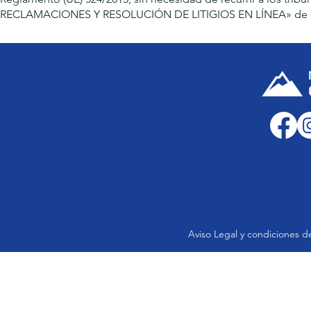
RECLAMACIONES Y RESOLUCIÓN DE LITIGIOS EN LÍNEA» de e
Aviso Legal y condiciones d