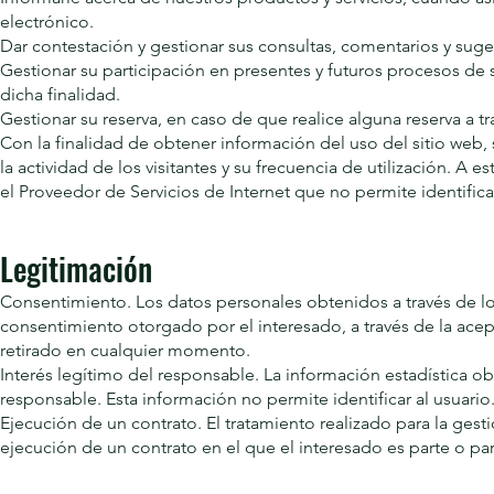
electrónico.
Dar contestación y gestionar sus consultas, comentarios y suge
Gestionar su participación en presentes y futuros procesos de s
dicha finalidad.
Gestionar su reserva, en caso de que realice alguna reserva a tr
Con la finalidad de obtener información del uso del sitio web, 
la actividad de los visitantes y su frecuencia de utilización. A
el Proveedor de Servicios de Internet que no permite identifi
Legitimación
Consentimiento. Los datos personales obtenidos a través de lo
consentimiento otorgado por el interesado, a través de la acept
retirado en cualquier momento.
Interés legítimo del responsable. La información estadística obt
responsable. Esta información no permite identificar al usuario
Ejecución de un contrato. El tratamiento realizado para la gesti
ejecución de un contrato en el que el interesado es parte o pa