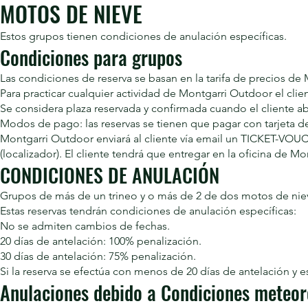
MOTOS DE NIEVE
Estos grupos tienen condiciones de anulación específicas.
Condiciones para grupos
Las condiciones de reserva se basan en la tarifa de precios d
Para practicar cualquier actividad de Montgarri Outdoor el clie
Se considera plaza reservada y confirmada cuando el cliente ab
Modos de pago: las reservas se tienen que pagar con tarjeta de
Montgarri Outdoor enviará al cliente vía email un TICKET-VOUC
(localizador). El cliente tendrá que entregar en la oficina de 
CONDICIONES DE ANULACIÓN
Grupos de más de un trineo y o más de 2 de dos motos de nie
Estas reservas tendrán condiciones de anulación específicas:
No se admiten cambios de fechas.
20 días de antelación: 100% penalización.
30 días de antelación: 75% penalización.
Si la reserva se efectúa con menos de 20 días de antelación y e
Anulaciones debido a Condiciones meteor