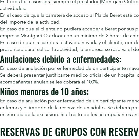
En todos los casos será siempre el prestador (Montgarri Outdoo
actividades.
En el caso de que la carretera de acceso al Pla de Beret esté c
del importe de la actividad.
En caso de que el cliente no pudiera acceder a Beret por sus pr
empresa Montgarri Outdoor con un mínimo de 2 horas de ante
En caso de que la carretera estuviera nevada y el cliente, por 
presentara para realizar la actividad, la empresa se reserva el 
Anulaciones debido a enfermedades:
En caso de anulación por enfermedad de un participante mayor 
Se deberá presentar justificante médico oficial de un hospital d
acompañantes anulan se les cobrará el 100%.
Niños menores de 10 años:
En caso de anulación por enfermedad de un participante menor 
enfermo y el importe de la reserva de un adulto. Se deberá pres
mismo día de la excursión. Si el resto de los acompañantes anu
RESERVAS DE GRUPOS CON RESERVA