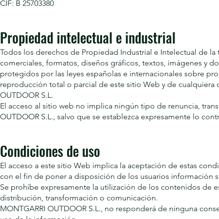
CIF: B 25703380
Propiedad intelectual e industrial
Todos los derechos de Propiedad Industrial e Intelectual de la
comerciales, formatos, diseños gráficos, textos, imágenes 
protegidos por las leyes españolas e internacionales sobre pr
reproducción total o parcial de este sitio Web y de cualquier
OUTDOOR S.L.
El acceso al sitio web no implica ningún tipo de renuncia, tr
OUTDOOR S.L., salvo que se establezca expresamente lo contr
Condiciones de uso
El acceso a este sitio Web implica la aceptación de estas condi
con el fin de poner a disposición de los usuarios información 
Se prohíbe expresamente la utilización de los contenidos de es
distribución, transformación o comunicación.
MONTGARRI OUTDOOR S.L., no responderá de ninguna consecuen