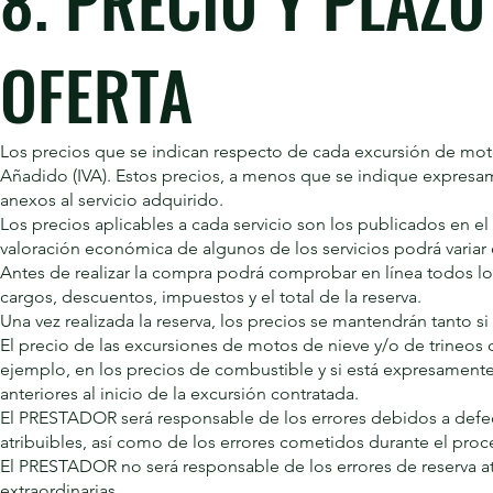
8. PRECIO Y PLAZO
OFERTA
Los precios que se indican respecto de cada excursión de moto
Añadido (IVA). Estos precios, a menos que se indique expresame
anexos al servicio adquirido.
Los precios aplicables a cada servicio son los publicados en 
valoración económica de algunos de los servicios podrá variar 
Antes de realizar la compra podrá comprobar en línea todos los
cargos, descuentos, impuestos y el total de la reserva.
Una vez realizada la reserva, los precios se mantendrán tanto si
El precio de las excursiones de motos de nieve y/o de trineos
ejemplo, en los precios de combustible y si está expresamente 
anteriores al inicio de la excursión contratada.
El PRESTADOR será responsable de los errores debidos a defec
atribuibles, así como de los errores cometidos durante el pro
El PRESTADOR no será responsable de los errores de reserva at
extraordinarias.