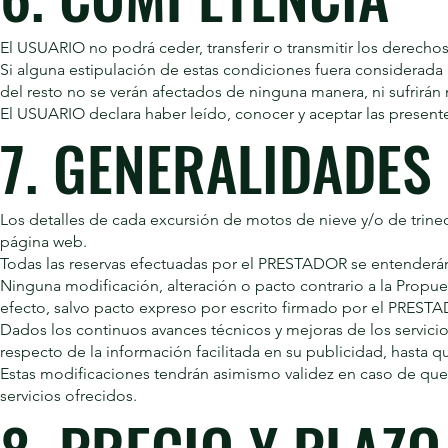
El USUARIO no podrá ceder, transferir o transmitir los derecho
Si alguna estipulación de estas condiciones fuera considerada
del resto no se verán afectados de ninguna manera, ni sufrirá
El USUARIO declara haber leído, conocer y aceptar las present
7. GENERALIDADES
Los detalles de cada excursión de motos de nieve y/o de trine
página web.
Todas las reservas efectuadas por el PRESTADOR se entenderán
Ninguna modificación, alteración o pacto contrario a la Propue
efecto, salvo pacto expreso por escrito firmado por el PRESTAD
Dados los continuos avances técnicos y mejoras de los servicio
respecto de la información facilitada en su publicidad, hasta qu
Estas modificaciones tendrán asimismo validez en caso de que, 
servicios ofrecidos.