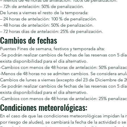
– Menos de 48 horas de antelación: 100% de penalización.
– 72h de antelación: 50% de penalización.
De lunes a viernes el resto de la temporada:
– 24 horas de antelación: 100 % de penalización.
– 48 horas de antelación: 50% de penalización.
– 72 horas días de antelación: 25% de penalización.
Cambios de fechas
Puentes Fines de semana, festivos y temporada alta:
-Se podrán realizar cambios de fechas de las reservas con 5 día
exista disponibilidad para el día alternativo.
-Cambios con menos de 48 horas de antelación: 50% penalizac
-Menos de 48 horas no se admiten cambios. Se considera anulad
Cambios de lunes a viernes (excepto del 23 de Diciembre de 2
-Se podrán realizar cambios de fechas de las reservas con 5 día
exista disponibilidad para el día alternativo.
-Cambios con menos de 48 horas de antelación: 25% penalizac
Condiciones meteorológicas:
En el caso de que las condiciones meteorológicas impidan la r
por riesgo de aludes), se cambiará la fecha de la actividad o se