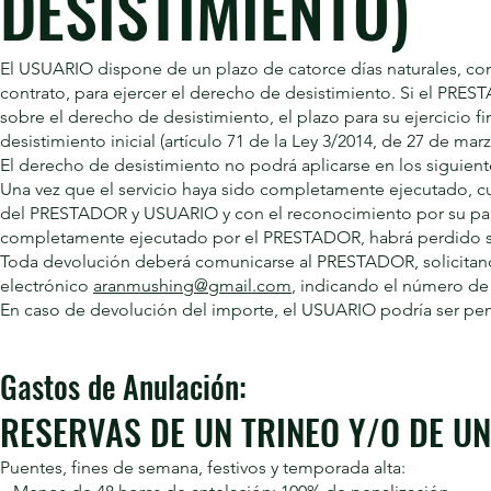
DESISTIMIENTO)
El USUARIO dispone de un plazo de catorce días naturales, conta
contrato, para ejercer el derecho de desistimiento. Si el P
sobre el derecho de desistimiento, el plazo para su ejercicio 
desistimiento inicial (artículo 71 de la Ley 3/2014, de 27 de marz
El derecho de desistimiento no podrá aplicarse en los siguient
Una vez que el servicio haya sido completamente ejecutado, 
del PRESTADOR y USUARIO y con el reconocimiento por su part
completamente ejecutado por el PRESTADOR, habrá perdido s
Toda devolución deberá comunicarse al PRESTADOR, solicitan
electrónico
aranmushing@gmail.com
, indicando el número de 
En caso de devolución del importe, el USUARIO podría ser pen
Gastos de Anulación:
RESERVAS DE UN TRINEO Y/O DE U
Puentes, fines de semana, festivos y temporada alta: