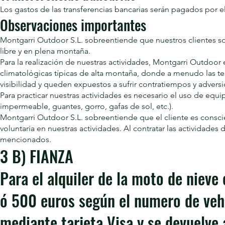
Los gastos de las transferencias bancarias serán pagados por el
Observaciones importantes
Montgarri Outdoor S.L. sobreentiende que nuestros clientes so
libre y en plena montaña.
Para la realización de nuestras actividades, Montgarri Outdoor
climatológicas típicas de alta montaña, donde a menudo las te
visibilidad y queden expuestos a sufrir contratiempos y advers
Para practicar nuestras actividades es necesario el uso de equ
impermeable, guantes, gorro, gafas de sol, etc.).
Montgarri Outdoor S.L. sobreentiende que el cliente es consc
voluntaria en nuestras actividades. Al contratar las actividades
mencionados.
3 B) FIANZA
Para el alquiler de la moto de nieve
ó 500 euros según el numero de vehí
mediante tarjeta Visa y se devuelve a