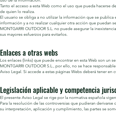
uso de la información.
Tanto el acceso a esta Web como el uso que pueda hacerse de 
de quien lo realiza.
El usuario se obliga a no utilizar la información que se publica e
información y a no realizar cualquier otra acción que puedan se
MONTGARRI OUTDOOR S.L. no puede asegurar la inexistencia de
sus mayores esfuerzos para evitarlos.
Enlaces a otras webs
Los enlaces (links) que puede encontrar en esta Web son un ser
MONTGARRI OUTDOOR S.L., por ello, no se hace responsable de
Aviso Legal. Si accede a estas páginas Webs deberá tener en cu
Legislación aplicable y competencia juris
El presente Aviso Legal se rige por la normativa española vigen
Para la resolución de las controversias que pudieran derivars
su interpretación, aplicación y cumplimiento, las partes se som