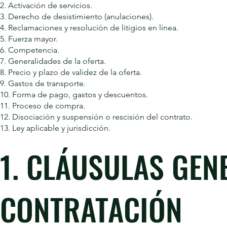
2. Activación de servicios.
3. Derecho de desistimiento (anulaciones).
4. Reclamaciones y resolución de litigios en línea.
5. Fuerza mayor.
6. Competencia.
7. Generalidades de la oferta.
8. Precio y plazo de validez de la oferta.
9. Gastos de transporte.
10. Forma de pago, gastos y descuentos.
11. Proceso de compra.
12. Disociación y suspensión o rescisión del contrato.
13. Ley aplicable y jurisdicción.
1. CLÁUSULAS GEN
CONTRATACIÓN