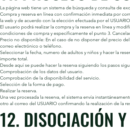
La página web tiene un sistema de búsqueda y consulta de excur
Compra y reserva en línea con confirmación inmediata por corre
la web y de acuerdo con la elección efectuada por el USUARIO
El usuario podrá realizar la compra y la reserva en línea y modi
condiciones de compra y específicamente el punto 3. Cancelac
Precio no disponible: En el caso de no disponer del precio de
correo electrónico o teléfono.
Seleccionar la fecha, numero de adultos y niños y hacer la reser
importe total.
Desde aquí se puede hacer la reserva siguiendo los pasos sigui
Comprobación de los datos del usuario.
Comprobación de la disponibilidad del servicio.
Selección de la forma de pago.
Realizar la reserva.
Una vez procesada la reserva, el sistema envía instantáneame
otro al correo del USUARIO confirmando la realización de la re
12. DISOCIACIÓN 