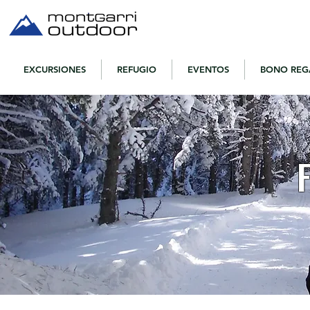
EXCURSIONES
REFUGIO
EVENTOS
BONO REG