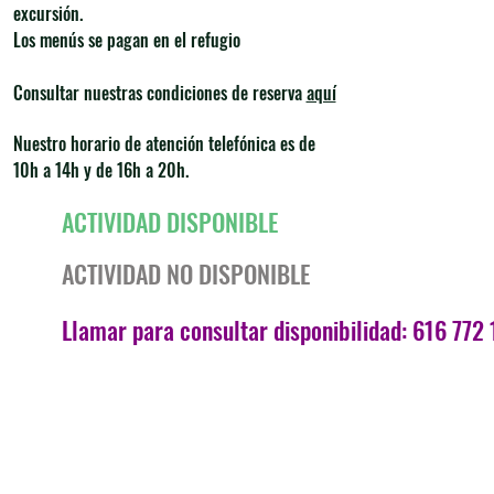
excursión.
Los menús se pagan en el refugio
Consultar nuestras condiciones de reserva
aquí
Nuestro horario de atención telefónica es de
10h a 14h y de 16h a 20h.
ACTIVIDAD DISPONIBLE
ACTIVIDAD NO DISPONIBLE
Llamar para consultar disponibilidad: 616 772