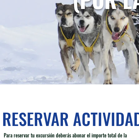
RESERVAR ACTIVIDA
Para reservar tu excursión deberás abonar el importe total de la