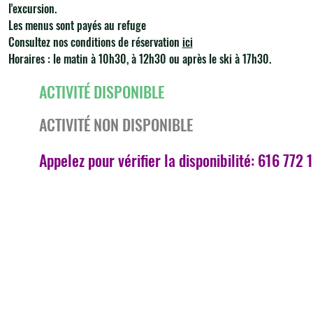
l'excursion.
Les menus sont payés au refuge
Consultez nos conditions de réservation
ici
Horaires : le matin à 10h30, à 12h30 ou après le ski à 17h30.
ACTIVITÉ DISPONIBLE
ACTIVITÉ NON DISPONIBLE
Appelez pour vérifier la disponibilité: 616 772 