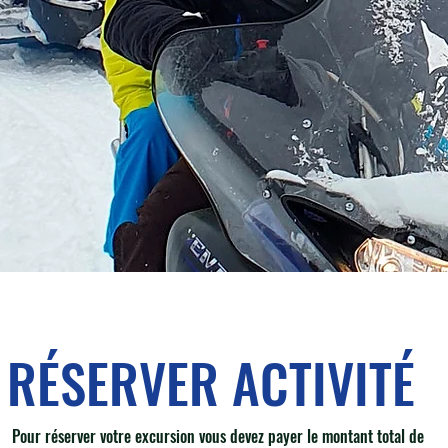
RÉSERVER ACTIVITÉ
Pour réserver votre excursion vous devez payer le montant total de